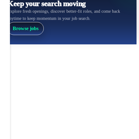
Keep your search moving
Explore fresh openings, discover better-fit roles, and come back
anytime to keep momentum in your job search.
Browse jobs