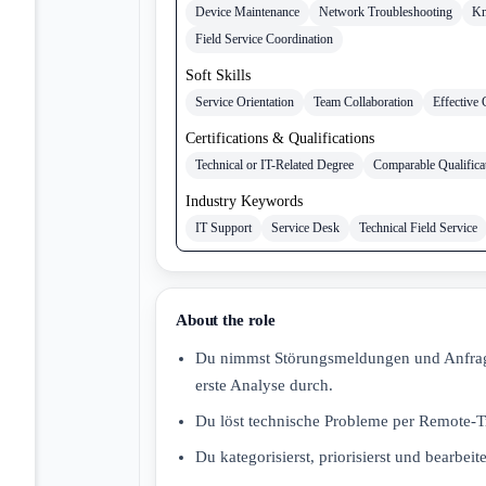
Device Maintenance
Network Troubleshooting
Kn
Field Service Coordination
Soft Skills
Service Orientation
Team Collaboration
Effective
Certifications & Qualifications
Technical or IT-Related Degree
Comparable Qualifica
Industry Keywords
IT Support
Service Desk
Technical Field Service
About the role
Du nimmst Störungsmeldungen und Anfragen
erste Analyse durch.
Du löst technische Probleme per Remote‑T
Du kategorisierst, priorisierst und bearbeit