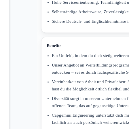
Hohe Serviceorientierung, Teamfähigkeit 
Selbstständige Arbeitsweise, Zuverlässigke
Sichere Deutsch- und Englischkenntnisse i
Benefits
Ein Umfeld, in dem du dich stetig weiteren
Unser Angebot an Weiterbildungsprogrammen
entdecken – sei es durch fachspezifische 
Vereinbarkeit von Arbeit und Privatleben: 
hast du die Möglichkeit örtlich flexibel und
Diversität sorgt in unserem Unternehmen f
offenen Team, das auf gegenseitige Unters
Capgemini Engineering unterstützt dich mi
fachlich als auch persönlich weiterentwick