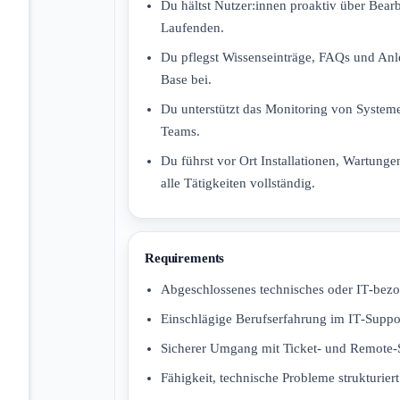
Du hältst Nutzer:innen proaktiv über Bea
Laufenden.
Du pflegst Wissenseinträge, FAQs und Anl
Base bei.
Du unterstützt das Monitoring von Systeme
Teams.
Du führst vor Ort Installationen, Wartun
alle Tätigkeiten vollständig.
Requirements
Abgeschlossenes technisches oder IT‑bezo
Einschlägige Berufserfahrung im IT‑Suppo
Sicherer Umgang mit Ticket‑ und Remote‑
Fähigkeit, technische Probleme strukturie